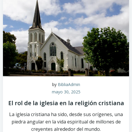
by
BibliaAdmin
mayo 30, 2025
El rol de la iglesia en la religión cristiana
La iglesia cristiana ha sido, desde sus orígenes, una
piedra angular en la vida espiritual de millones de
creyentes alrededor del mundo.