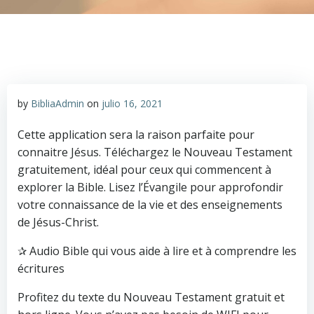
by
BibliaAdmin
on
julio 16, 2021
Cette application sera la raison parfaite pour
connaitre Jésus. Téléchargez le Nouveau Testament
gratuitement, idéal pour ceux qui commencent à
explorer la Bible. Lisez l’Évangile pour approfondir
votre connaissance de la vie et des enseignements
de Jésus-Christ.
✰ Audio Bible qui vous aide à lire et à comprendre les
écritures
Profitez du texte du Nouveau Testament gratuit et