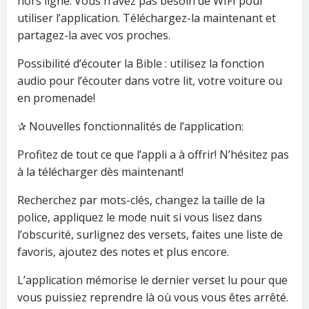
hors ligne. Vous n’avez pas besoin de WIFI pour
utiliser l’application. Téléchargez-la maintenant et
partagez-la avec vos proches.
Possibilité d’écouter la Bible : utilisez la fonction
audio pour l’écouter dans votre lit, votre voiture ou
en promenade!
✰ Nouvelles fonctionnalités de l’application:
Profitez de tout ce que l’appli a à offrir! N’hésitez pas
à la télécharger dès maintenant!
Recherchez par mots-clés, changez la taille de la
police, appliquez le mode nuit si vous lisez dans
l’obscurité, surlignez des versets, faites une liste de
favoris, ajoutez des notes et plus encore.
L’application mémorise le dernier verset lu pour que
vous puissiez reprendre là où vous vous êtes arrêté.