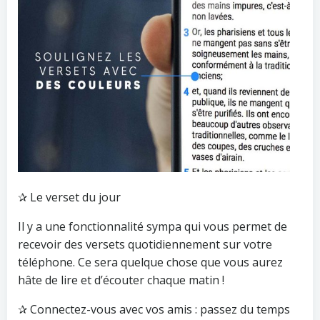
✰ Le verset du jour
Il y a une fonctionnalité sympa qui vous permet de
recevoir des versets quotidiennement sur votre
téléphone. Ce sera quelque chose que vous aurez
hâte de lire et d’écouter chaque matin !
✰ Connectez-vous avec vos amis : passez du temps