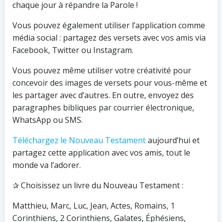
chaque jour à répandre la Parole !
Vous pouvez également utiliser l’application comme
média social : partagez des versets avec vos amis via
Facebook, Twitter ou Instagram.
Vous pouvez même utiliser votre créativité pour
concevoir des images de versets pour vous-même et
les partager avec d’autres. En outre, envoyez des
paragraphes bibliques par courrier électronique,
WhatsApp ou SMS.
Téléchargez le Nouveau Testament
aujourd’hui et
partagez cette application avec vos amis, tout le
monde va l’adorer.
✰ Choisissez un livre du Nouveau Testament :
Matthieu, Marc, Luc, Jean, Actes, Romains, 1
Corinthiens, 2 Corinthiens, Galates, Éphésiens,